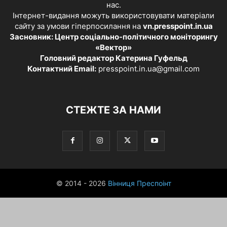
нас.
Інтернет-видання можуть використовувати матеріали
сайту за умови гіперпосилання на
vn.presspoint.in.ua
Засновник: Центр соціально-політичного моніторингу
«Вектор»
Головний редактор Катерина Гуфельд
Контактний Email:
presspoint.in.ua@gmail.com
СТЕЖТЕ ЗА НАМИ
© 2014 - 2026
Вінниця Преспоінт