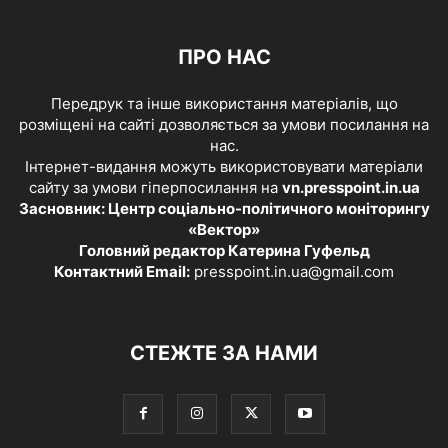
ПРО НАС
Передрук та інше використання матеріалів, що
розміщені на сайті дозволяється за умови посилання на
нас.
Інтернет-видання можуть використовувати матеріали
сайту за умови гіперпосилання на
vn.presspoint.in.ua
Засновник: Центр соціально-політичного моніторингу
«Вектор»
Головний редактор Катерина Гуфельд
Контактний Email:
presspoint.in.ua@gmail.com
СТЕЖТЕ ЗА НАМИ