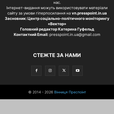
нас.
Інтернет-видання можуть використовувати матеріали
сайту за умови гіперпосилання на
vn.presspoint.in.ua
Засновник: Центр соціально-політичного моніторингу
«Вектор»
Головний редактор Катерина Гуфельд
Контактний Email:
presspoint.in.ua@gmail.com
СТЕЖТЕ ЗА НАМИ
© 2014 - 2026
Вінниця Преспоінт