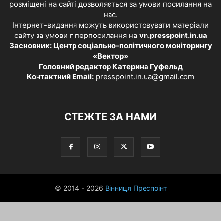
розміщені на сайті дозволяється за умови посилання на
нас.
Інтернет-видання можуть використовувати матеріали
сайту за умови гіперпосилання на
vn.presspoint.in.ua
Засновник: Центр соціально-політичного моніторингу
«Вектор»
Головний редактор Катерина Гуфельд
Контактний Email:
presspoint.in.ua@gmail.com
СТЕЖТЕ ЗА НАМИ
© 2014 - 2026
Вінниця Преспоінт