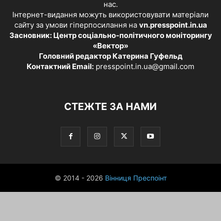
нас.
Інтернет-видання можуть використовувати матеріали
сайту за умови гіперпосилання на
vn.presspoint.in.ua
Засновник: Центр соціально-політичного моніторингу
«Вектор»
Головний редактор Катерина Гуфельд
Контактний Email:
presspoint.in.ua@gmail.com
СТЕЖТЕ ЗА НАМИ
© 2014 - 2026
Вінниця Преспоінт