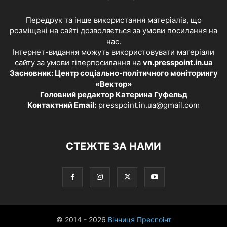
Передрук та інше використання матеріалів, що
розміщені на сайті дозволяється за умови посилання на
нас.
Інтернет-видання можуть використовувати матеріали
сайту за умови гіперпосилання на
vn.presspoint.in.ua
Засновник: Центр соціально-політичного моніторингу
«Вектор»
Головний редактор Катерина Гуфельд
Контактний Email:
presspoint.in.ua@gmail.com
СТЕЖТЕ ЗА НАМИ
© 2014 - 2026
Вінниця Преспоінт