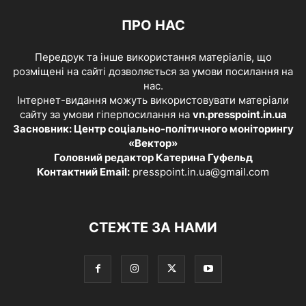
ПРО НАС
Передрук та інше використання матеріалів, що
розміщені на сайті дозволяється за умови посилання на
нас.
Інтернет-видання можуть використовувати матеріали
сайту за умови гіперпосилання на
vn.presspoint.in.ua
Засновник: Центр соціально-політичного моніторингу
«Вектор»
Головний редактор Катерина Гуфельд
Контактний Email:
presspoint.in.ua@gmail.com
СТЕЖТЕ ЗА НАМИ