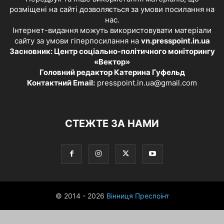
розміщені на сайті дозволяється за умови посилання на
нас.
Інтернет-видання можуть використовувати матеріали
сайту за умови гіперпосилання на
vn.presspoint.in.ua
Засновник: Центр соціально-політичного моніторингу
«Вектор»
Головний редактор Катерина Гуфельд
Контактний Email:
presspoint.in.ua@gmail.com
СТЕЖТЕ ЗА НАМИ
© 2014 - 2026
Вінниця Преспоінт