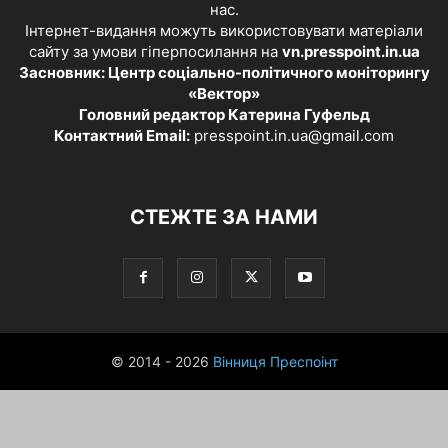
нас.
Інтернет-видання можуть використовувати матеріали
сайту за умови гіперпосилання на
vn.presspoint.in.ua
Засновник: Центр соціально-політичного моніторингу
«Вектор»
Головний редактор Катерина Гуфельд
Контактний Email:
presspoint.in.ua@gmail.com
СТЕЖТЕ ЗА НАМИ
© 2014 - 2026
Вінниця Преспоінт