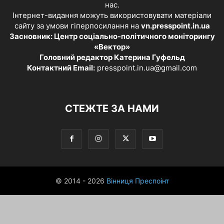
нас.
Інтернет-видання можуть використовувати матеріали
сайту за умови гіперпосилання на
vn.presspoint.in.ua
Засновник: Центр соціально-політичного моніторингу
«Вектор»
Головний редактор Катерина Гуфельд
Контактний Email:
presspoint.in.ua@gmail.com
СТЕЖТЕ ЗА НАМИ
© 2014 - 2026
Вінниця Преспоінт