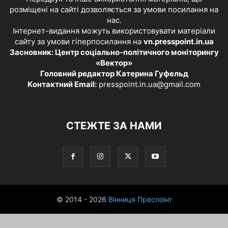
розміщені на сайті дозволяється за умови посилання на
нас.
Інтернет-видання можуть використовувати матеріали
сайту за умови гіперпосилання на
vn.presspoint.in.ua
Засновник: Центр соціально-політичного моніторингу
«Вектор»
Головний редактор Катерина Гуфельд
Контактний Email:
presspoint.in.ua@gmail.com
СТЕЖТЕ ЗА НАМИ
© 2014 - 2026
Вінниця Преспоінт