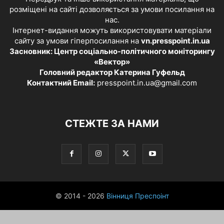
розміщені на сайті дозволяється за умови посилання на
нас.
Інтернет-видання можуть використовувати матеріали
сайту за умови гіперпосилання на
vn.presspoint.in.ua
Засновник: Центр соціально-політичного моніторингу
«Вектор»
Головний редактор Катерина Гуфельд
Контактний Email:
presspoint.in.ua@gmail.com
СТЕЖТЕ ЗА НАМИ
© 2014 - 2026
Вінниця Преспоінт