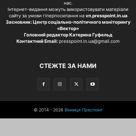
нас.
Інтернет-видання можуть використовувати матеріали
сайту за умови гіперпосилання на
vn.presspoint.in.ua
Засновник: Центр соціально-політичного моніторингу
«Вектор»
Головний редактор Катерина Гуфельд
Контактний Email:
presspoint.in.ua@gmail.com
СТЕЖТЕ ЗА НАМИ
© 2014 - 2026
Вінниця Преспоінт