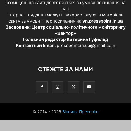
розміщені на сайті дозволяється за умови посилання на
нас.
Інтернет-видання можуть використовувати матеріали
сайту за умови гіперпосилання на
vn.presspoint.in.ua
Засновник: Центр соціально-політичного моніторингу
«Вектор»
Головний редактор Катерина Гуфельд
Контактний Email:
presspoint.in.ua@gmail.com
СТЕЖТЕ ЗА НАМИ
© 2014 - 2026
Вінниця Преспоінт