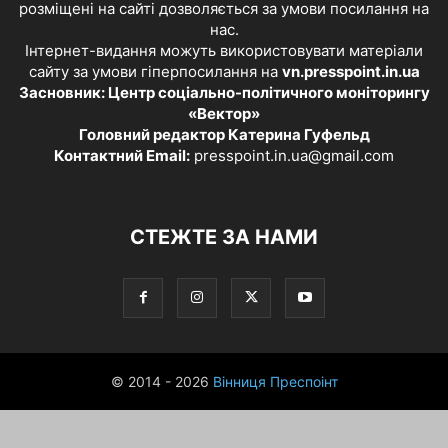
розміщені на сайті дозволяється за умови посилання на
нас.
Інтернет-видання можуть використовувати матеріали
сайту за умови гіперпосилання на
vn.presspoint.in.ua
Засновник: Центр соціально-політичного моніторингу
«Вектор»
Головний редактор Катерина Гуфельд
Контактний Email:
presspoint.in.ua@gmail.com
СТЕЖТЕ ЗА НАМИ
© 2014 - 2026
Вінниця Преспоінт