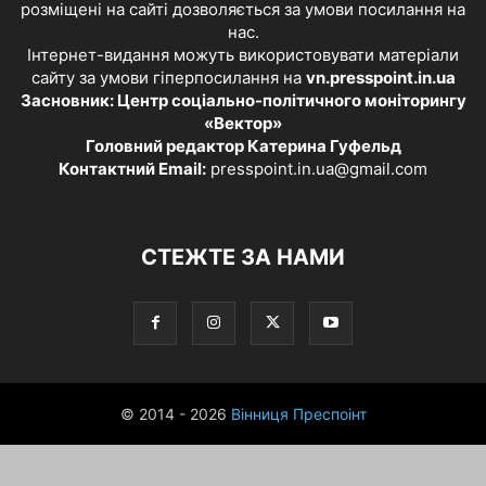
розміщені на сайті дозволяється за умови посилання на
нас.
Інтернет-видання можуть використовувати матеріали
сайту за умови гіперпосилання на
vn.presspoint.in.ua
Засновник: Центр соціально-політичного моніторингу
«Вектор»
Головний редактор Катерина Гуфельд
Контактний Email:
presspoint.in.ua@gmail.com
СТЕЖТЕ ЗА НАМИ
© 2014 - 2026
Вінниця Преспоінт