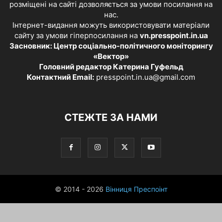
розміщені на сайті дозволяється за умови посилання на
нас.
Інтернет-видання можуть використовувати матеріали
сайту за умови гіперпосилання на
vn.presspoint.in.ua
Засновник: Центр соціально-політичного моніторингу
«Вектор»
Головний редактор Катерина Гуфельд
Контактний Email:
presspoint.in.ua@gmail.com
СТЕЖТЕ ЗА НАМИ
© 2014 - 2026
Вінниця Преспоінт