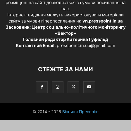
розміщені на сайті дозволяється за умови посилання на
нас.
Інтернет-видання можуть використовувати матеріали
сайту за умови гіперпосилання на
vn.presspoint.in.ua
Засновник: Центр соціально-політичного моніторингу
«Вектор»
Головний редактор Катерина Гуфельд
Контактний Email:
presspoint.in.ua@gmail.com
СТЕЖТЕ ЗА НАМИ
© 2014 - 2026
Вінниця Преспоінт