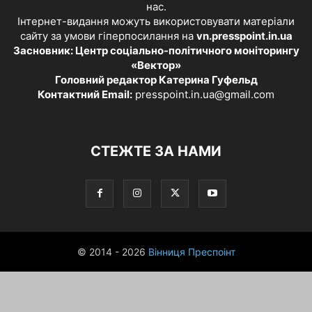
нас.
Інтернет-видання можуть використовувати матеріали
сайту за умови гіперпосилання на
vn.presspoint.in.ua
Засновник: Центр соціально-політичного моніторингу
«Вектор»
Головний редактор Катерина Гуфельд
Контактний Email:
presspoint.in.ua@gmail.com
СТЕЖТЕ ЗА НАМИ
© 2014 - 2026
Вінниця Преспоінт