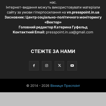
нас.
Інтернет-видання можуть використовувати матеріали
сайту за умови гіперпосилання на
vn.presspoint.in.ua
Засновник: Центр соціально-політичного моніторингу
«Вектор»
Головний редактор Катерина Гуфельд
Контактний Email:
presspoint.in.ua@gmail.com
СТЕЖТЕ ЗА НАМИ
© 2014 - 2026
Вінниця Преспоінт