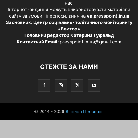
нас.
Інтернет-видання можуть використовувати матеріали
сайту за умови гіперпосилання на
vn.presspoint.in.ua
Засновник: Центр соціально-політичного моніторингу
«Вектор»
Головний редактор Катерина Гуфельд
Контактний Email:
presspoint.in.ua@gmail.com
СТЕЖТЕ ЗА НАМИ
© 2014 - 2026
Вінниця Преспоінт