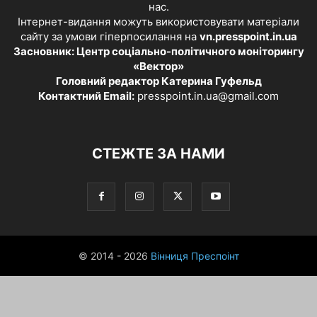
нас.
Інтернет-видання можуть використовувати матеріали
сайту за умови гіперпосилання на
vn.presspoint.in.ua
Засновник: Центр соціально-політичного моніторингу
«Вектор»
Головний редактор Катерина Гуфельд
Контактний Email:
presspoint.in.ua@gmail.com
СТЕЖТЕ ЗА НАМИ
© 2014 - 2026
Вінниця Преспоінт