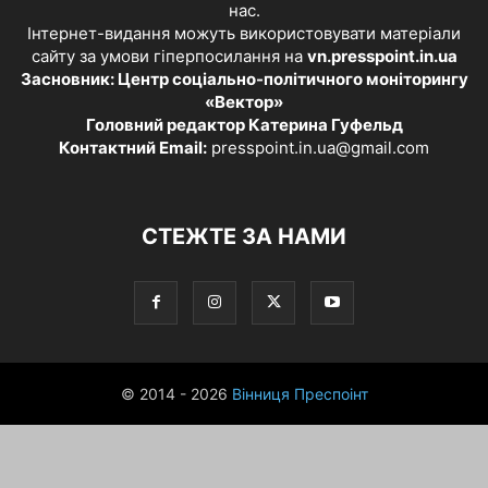
нас.
Інтернет-видання можуть використовувати матеріали
сайту за умови гіперпосилання на
vn.presspoint.in.ua
Засновник: Центр соціально-політичного моніторингу
«Вектор»
Головний редактор Катерина Гуфельд
Контактний Email:
presspoint.in.ua@gmail.com
СТЕЖТЕ ЗА НАМИ
© 2014 - 2026
Вінниця Преспоінт