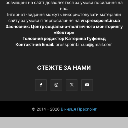
розміщені на сайті дозволяється за умови посилання на
нас.
Інтернет-видання можуть використовувати матеріали
сайту за умови гіперпосилання на
vn.presspoint.in.ua
Засновник: Центр соціально-політичного моніторингу
«Вектор»
Головний редактор Катерина Гуфельд
Контактний Email:
presspoint.in.ua@gmail.com
СТЕЖТЕ ЗА НАМИ
© 2014 - 2026
Вінниця Преспоінт