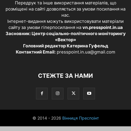
Передрук та інше використання матеріалів, що
розміщені на сайті дозволяється за умови посилання на
нас.
Інтернет-видання можуть використовувати матеріали
сайту за умови гіперпосилання на
vn.presspoint.in.ua
Засновник: Центр соціально-політичного моніторингу
«Вектор»
Головний редактор Катерина Гуфельд
Контактний Email:
presspoint.in.ua@gmail.com
СТЕЖТЕ ЗА НАМИ
© 2014 - 2026
Вінниця Преспоінт