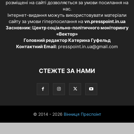
розміщені на сайті дозволяється за умови посилання на
нас.
Інтернет-видання можуть використовувати матеріали
сайту за умови гіперпосилання на
vn.presspoint.in.ua
Засновник: Центр соціально-політичного моніторингу
«Вектор»
Головний редактор Катерина Гуфельд
Контактний Email:
presspoint.in.ua@gmail.com
СТЕЖТЕ ЗА НАМИ
© 2014 - 2026
Вінниця Преспоінт