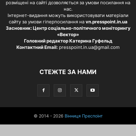
розміщені на сайті дозволяється за умови посилання на
нас.
Інтернет-видання можуть використовувати матеріали
сайту за умови гіперпосилання на
vn.presspoint.in.ua
Засновник: Центр соціально-політичного моніторингу
«Вектор»
Головний редактор Катерина Гуфельд
Контактний Email:
presspoint.in.ua@gmail.com
СТЕЖТЕ ЗА НАМИ
© 2014 - 2026
Вінниця Преспоінт