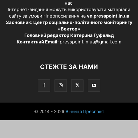
нас.
Інтернет-видання можуть використовувати матеріали
сайту за умови гіперпосилання на
vn.presspoint.in.ua
Засновник: Центр соціально-політичного моніторингу
«Вектор»
Головний редактор Катерина Гуфельд
Контактний Email:
presspoint.in.ua@gmail.com
СТЕЖТЕ ЗА НАМИ
© 2014 - 2026
Вінниця Преспоінт