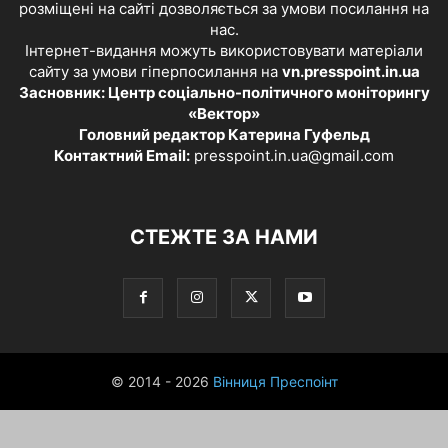
розміщені на сайті дозволяється за умови посилання на
нас.
Інтернет-видання можуть використовувати матеріали
сайту за умови гіперпосилання на
vn.presspoint.in.ua
Засновник: Центр соціально-політичного моніторингу
«Вектор»
Головний редактор Катерина Гуфельд
Контактний Email:
presspoint.in.ua@gmail.com
СТЕЖТЕ ЗА НАМИ
© 2014 - 2026
Вінниця Преспоінт