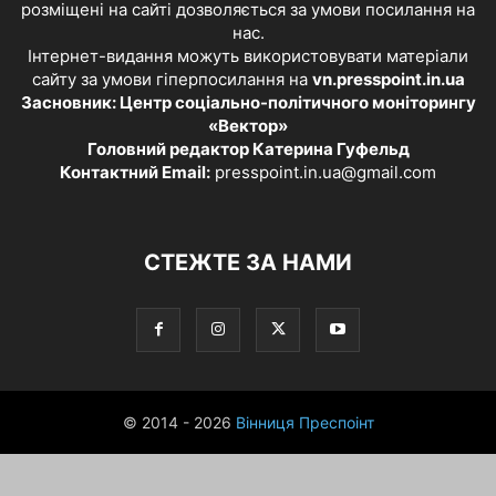
розміщені на сайті дозволяється за умови посилання на
нас.
Інтернет-видання можуть використовувати матеріали
сайту за умови гіперпосилання на
vn.presspoint.in.ua
Засновник: Центр соціально-політичного моніторингу
«Вектор»
Головний редактор Катерина Гуфельд
Контактний Email:
presspoint.in.ua@gmail.com
СТЕЖТЕ ЗА НАМИ
© 2014 - 2026
Вінниця Преспоінт