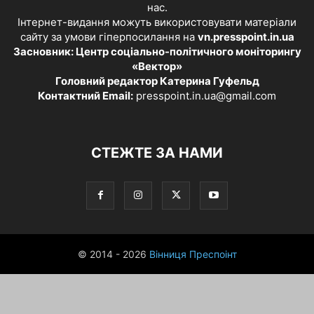
нас.
Інтернет-видання можуть використовувати матеріали
сайту за умови гіперпосилання на
vn.presspoint.in.ua
Засновник: Центр соціально-політичного моніторингу
«Вектор»
Головний редактор Катерина Гуфельд
Контактний Email:
presspoint.in.ua@gmail.com
СТЕЖТЕ ЗА НАМИ
© 2014 - 2026
Вінниця Преспоінт