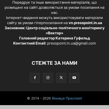
Передрук та інше використання матеріалів, що
розміщені на сайті дозволяється за умови посилання на
нас.
Інтернет-видання можуть використовувати матеріали
сайту за умови гіперпосилання на
vn.presspoint.in.ua
Засновник: Центр соціально-політичного моніторингу
«Вектор»
Головний редактор Катерина Гуфельд
Контактний Email:
presspoint.in.ua@gmail.com
СТЕЖТЕ ЗА НАМИ
© 2014 - 2026
Вінниця Преспоінт