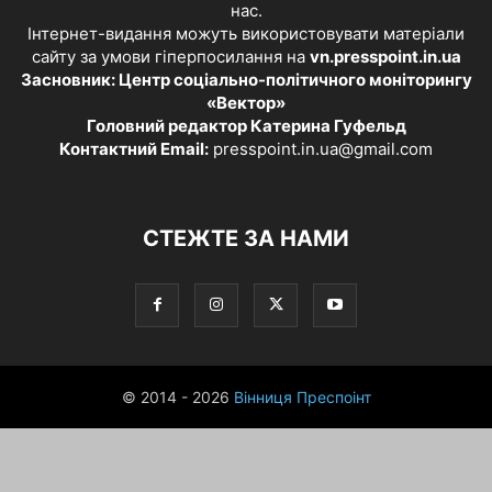
нас.
Інтернет-видання можуть використовувати матеріали
сайту за умови гіперпосилання на
vn.presspoint.in.ua
Засновник: Центр соціально-політичного моніторингу
«Вектор»
Головний редактор Катерина Гуфельд
Контактний Email:
presspoint.in.ua@gmail.com
СТЕЖТЕ ЗА НАМИ
© 2014 - 2026
Вінниця Преспоінт