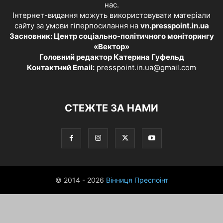
нас.
Інтернет-видання можуть використовувати матеріали
сайту за умови гіперпосилання на
vn.presspoint.in.ua
Засновник: Центр соціально-політичного моніторингу
«Вектор»
Головний редактор Катерина Гуфельд
Контактний Email:
presspoint.in.ua@gmail.com
СТЕЖТЕ ЗА НАМИ
© 2014 - 2026
Вінниця Преспоінт