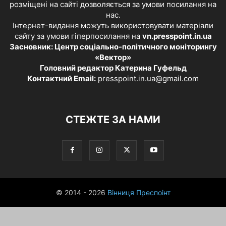
розміщені на сайті дозволяється за умови посилання на
нас.
Інтернет-видання можуть використовувати матеріали
сайту за умови гіперпосилання на
vn.presspoint.in.ua
Засновник: Центр соціально-політичного моніторингу
«Вектор»
Головний редактор Катерина Гуфельд
Контактний Email:
presspoint.in.ua@gmail.com
СТЕЖТЕ ЗА НАМИ
© 2014 - 2026
Вінниця Преспоінт