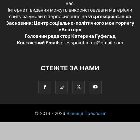
нас.
Інтернет-видання можуть використовувати матеріали
сайту за умови гіперпосилання на
vn.presspoint.in.ua
Засновник: Центр соціально-політичного моніторингу
«Вектор»
Головний редактор Катерина Гуфельд
Контактний Email:
presspoint.in.ua@gmail.com
СТЕЖТЕ ЗА НАМИ
© 2014 - 2026
Вінниця Преспоінт