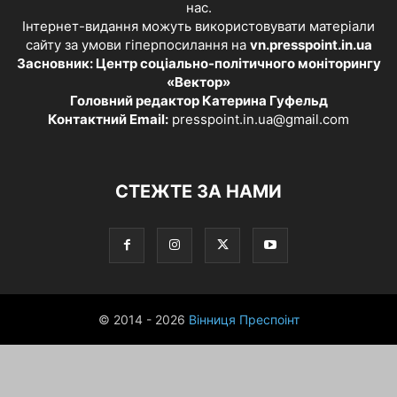
нас.
Інтернет-видання можуть використовувати матеріали
сайту за умови гіперпосилання на
vn.presspoint.in.ua
Засновник: Центр соціально-політичного моніторингу
«Вектор»
Головний редактор Катерина Гуфельд
Контактний Email:
presspoint.in.ua@gmail.com
СТЕЖТЕ ЗА НАМИ
© 2014 - 2026
Вінниця Преспоінт