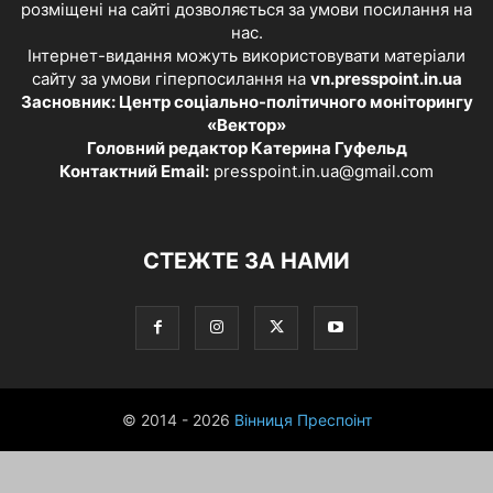
розміщені на сайті дозволяється за умови посилання на
нас.
Інтернет-видання можуть використовувати матеріали
сайту за умови гіперпосилання на
vn.presspoint.in.ua
Засновник: Центр соціально-політичного моніторингу
«Вектор»
Головний редактор Катерина Гуфельд
Контактний Email:
presspoint.in.ua@gmail.com
СТЕЖТЕ ЗА НАМИ
© 2014 - 2026
Вінниця Преспоінт