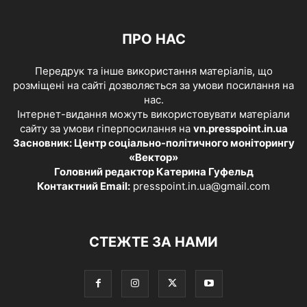
ПРО НАС
Передрук та інше використання матеріалів, що
розміщені на сайті дозволяється за умови посилання на
нас.
Інтернет-видання можуть використовувати матеріали
сайту за умови гіперпосилання на
vn.presspoint.in.ua
Засновник: Центр соціально-політичного моніторингу
«Вектор»
Головний редактор Катерина Гуфельд
Контактний Email:
presspoint.in.ua@gmail.com
СТЕЖТЕ ЗА НАМИ