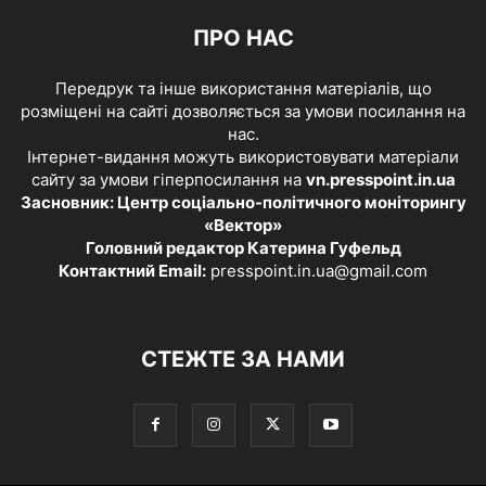
ПРО НАС
Передрук та інше використання матеріалів, що
розміщені на сайті дозволяється за умови посилання на
нас.
Інтернет-видання можуть використовувати матеріали
сайту за умови гіперпосилання на
vn.presspoint.in.ua
Засновник: Центр соціально-політичного моніторингу
«Вектор»
Головний редактор Катерина Гуфельд
Контактний Email:
presspoint.in.ua@gmail.com
СТЕЖТЕ ЗА НАМИ