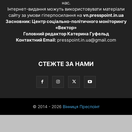
нас.
Інтернет-видання можуть використовувати матеріали
сайту за умови гіперпосилання на
vn.presspoint.in.ua
Засновник: Центр соціально-політичного моніторингу
«Вектор»
Головний редактор Катерина Гуфельд
Контактний Email:
presspoint.in.ua@gmail.com
СТЕЖТЕ ЗА НАМИ
© 2014 - 2026
Вінниця Преспоінт