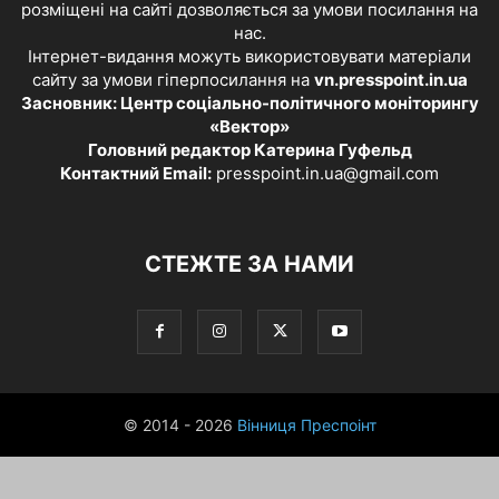
розміщені на сайті дозволяється за умови посилання на
нас.
Інтернет-видання можуть використовувати матеріали
сайту за умови гіперпосилання на
vn.presspoint.in.ua
Засновник: Центр соціально-політичного моніторингу
«Вектор»
Головний редактор Катерина Гуфельд
Контактний Email:
presspoint.in.ua@gmail.com
СТЕЖТЕ ЗА НАМИ
© 2014 - 2026
Вінниця Преспоінт