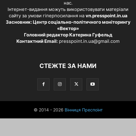
нас.
Інтернет-видання можуть використовувати матеріали
сайту за умови гіперпосилання на
vn.presspoint.in.ua
Засновник: Центр соціально-політичного моніторингу
«Вектор»
Головний редактор Катерина Гуфельд
Контактний Email:
presspoint.in.ua@gmail.com
СТЕЖТЕ ЗА НАМИ
© 2014 - 2026
Вінниця Преспоінт