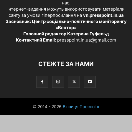
нас.
Інтернет-видання можуть використовувати матеріали
сайту за умови гіперпосилання на
vn.presspoint.in.ua
Засновник: Центр соціально-політичного моніторингу
«Вектор»
Головний редактор Катерина Гуфельд
Контактний Email:
presspoint.in.ua@gmail.com
СТЕЖТЕ ЗА НАМИ
© 2014 - 2026
Вінниця Преспоінт