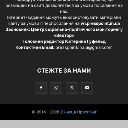
розміщені на сайті дозволяється за умови посилання на
нас.
Інтернет-видання можуть використовувати матеріали
сайту за умови гіперпосилання на
vn.presspoint.in.ua
Засновник: Центр соціально-політичного моніторингу
«Вектор»
Головний редактор Катерина Гуфельд
Контактний Email:
presspoint.in.ua@gmail.com
СТЕЖТЕ ЗА НАМИ
© 2014 - 2026
Вінниця Преспоінт