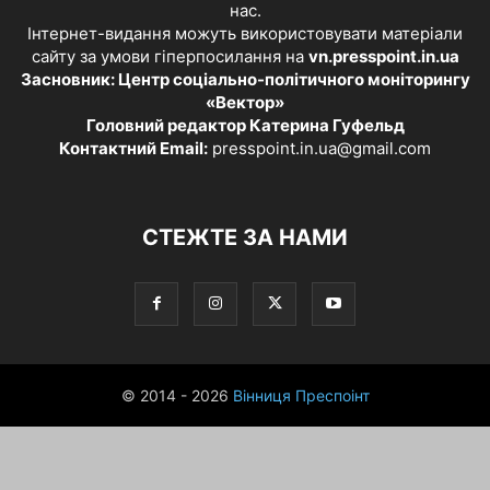
нас.
Інтернет-видання можуть використовувати матеріали
сайту за умови гіперпосилання на
vn.presspoint.in.ua
Засновник: Центр соціально-політичного моніторингу
«Вектор»
Головний редактор Катерина Гуфельд
Контактний Email:
presspoint.in.ua@gmail.com
СТЕЖТЕ ЗА НАМИ
© 2014 - 2026
Вінниця Преспоінт