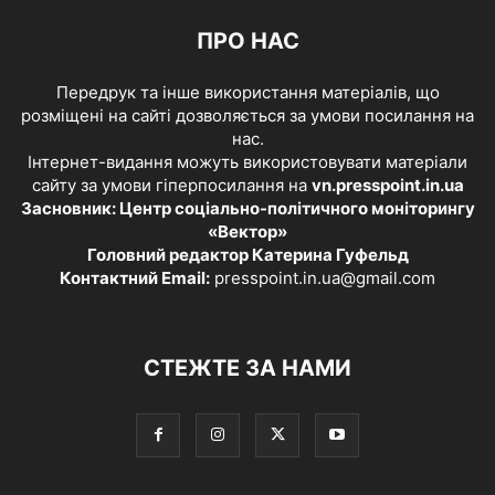
ПРО НАС
Передрук та інше використання матеріалів, що
розміщені на сайті дозволяється за умови посилання на
нас.
Інтернет-видання можуть використовувати матеріали
сайту за умови гіперпосилання на
vn.presspoint.in.ua
Засновник: Центр соціально-політичного моніторингу
«Вектор»
Головний редактор Катерина Гуфельд
Контактний Email:
presspoint.in.ua@gmail.com
СТЕЖТЕ ЗА НАМИ