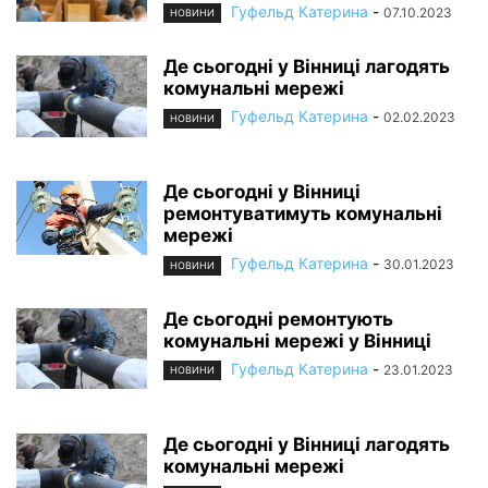
Гуфельд Катерина
-
07.10.2023
НОВИНИ
Де сьогодні у Вінниці лагодять
комунальні мережі
Гуфельд Катерина
-
02.02.2023
НОВИНИ
Де сьогодні у Вінниці
ремонтуватимуть комунальні
мережі
Гуфельд Катерина
-
30.01.2023
НОВИНИ
Де сьогодні ремонтують
комунальні мережі у Вінниці
Гуфельд Катерина
-
23.01.2023
НОВИНИ
Де сьогодні у Вінниці лагодять
комунальні мережі