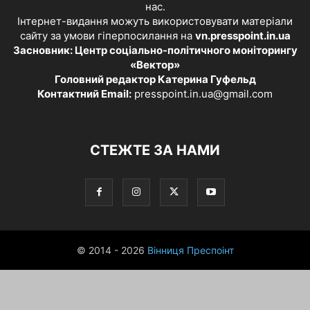
нас.
Інтернет-видання можуть використовувати матеріали
сайту за умови гіперпосилання на
vn.presspoint.in.ua
Засновник: Центр соціально-політичного моніторингу
«Вектор»
Головний редактор Катерина Гуфельд
Контактний Email:
presspoint.in.ua@gmail.com
СТЕЖТЕ ЗА НАМИ
© 2014 - 2026
Вінниця Преспоінт