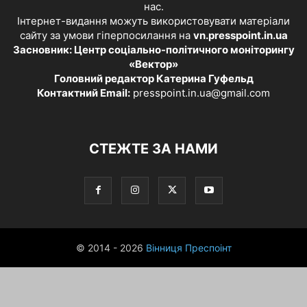
нас.
Інтернет-видання можуть використовувати матеріали
сайту за умови гіперпосилання на
vn.presspoint.in.ua
Засновник: Центр соціально-політичного моніторингу
«Вектор»
Головний редактор Катерина Гуфельд
Контактний Email:
presspoint.in.ua@gmail.com
СТЕЖТЕ ЗА НАМИ
© 2014 - 2026
Вінниця Преспоінт